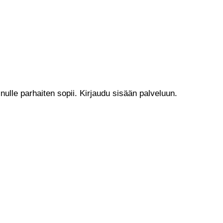
nulle parhaiten sopii. Kirjaudu sisään palveluun.