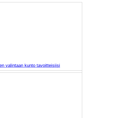
n valintaan kunto tavoitteisiisi