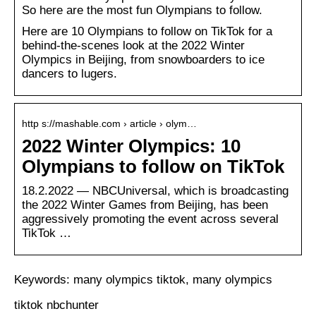
So here are the most fun Olympians to follow.
Here are 10 Olympians to follow on TikTok for a
behind-the-scenes look at the 2022 Winter
Olympics in Beijing, from snowboarders to ice
dancers to lugers.
http s://mashable.com › article › olym…
2022 Winter Olympics: 10
Olympians to follow on TikTok
18.2.2022 — NBCUniversal, which is broadcasting
the 2022 Winter Games from Beijing, has been
aggressively promoting the event across several
TikTok …
Keywords: many olympics tiktok, many olympics
tiktok nbchunter