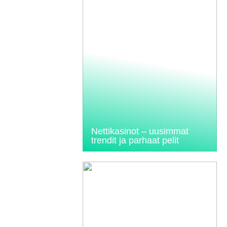
Nettikasinot – uusimmat
trendit ja parhaat pelit