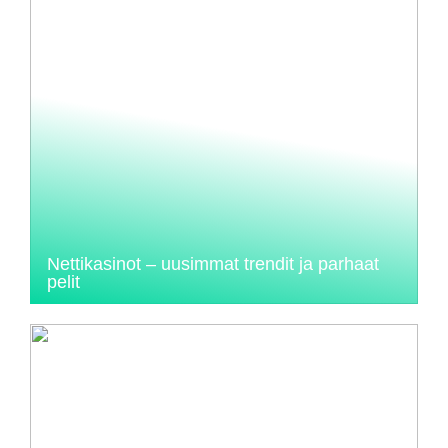
Nettikasinot – uusimmat trendit ja parhaat
pelit