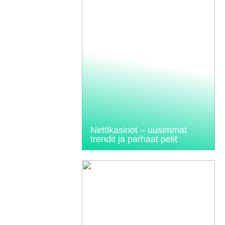
Nettikasinot – uusimmat
trendit ja parhaat pelit