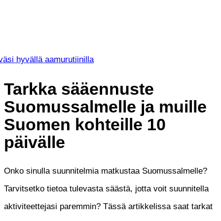
väsi hyvällä aamurutiinilla
Tarkka sääennuste
Suomussalmelle ja muille
Suomen kohteille 10
päivälle
Onko sinulla suunnitelmia matkustaa Suomussalmelle?
Tarvitsetko tietoa tulevasta säästä, jotta voit suunnitella
aktiviteettejasi paremmin? Tässä artikkelissa saat tarkat