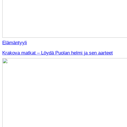
Elämäntyyli
Krakova matkat – Löydä Puolan helmi ja sen aarteet