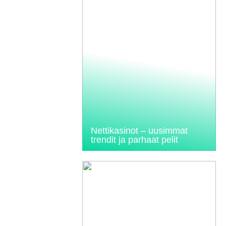
Nettikasinot – uusimmat
trendit ja parhaat pelit