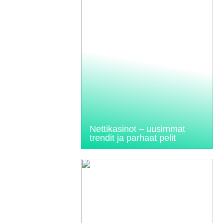
Nettikasinot – uusimmat
trendit ja parhaat pelit