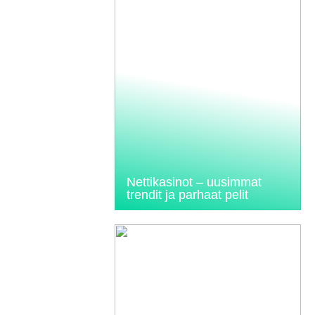
Nettikasinot – uusimmat
trendit ja parhaat pelit