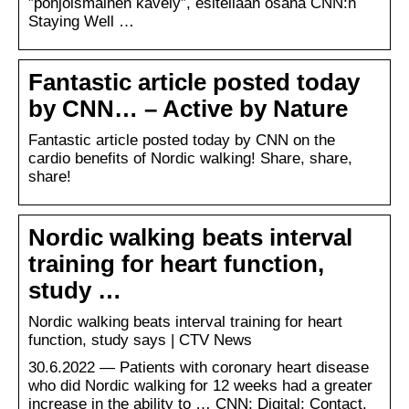
”pohjoismainen kävely”, esitellään osana CNN:n
Staying Well …
Fantastic article posted today
by CNN… – Active by Nature
Fantastic article posted today by CNN on the
cardio benefits of Nordic walking! Share, share,
share!
Nordic walking beats interval
training for heart function,
study …
Nordic walking beats interval training for heart
function, study says | CTV News
30.6.2022 — Patients with coronary heart disease
who did Nordic walking for 12 weeks had a greater
increase in the ability to … CNN; Digital; Contact.