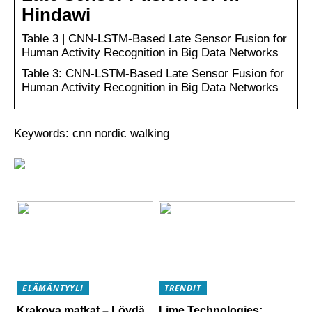
Hindawi
Table 3 | CNN-LSTM-Based Late Sensor Fusion for
Human Activity Recognition in Big Data Networks
Table 3: CNN-LSTM-Based Late Sensor Fusion for
Human Activity Recognition in Big Data Networks
Keywords: cnn nordic walking
ELÄMÄNTYYLI
TRENDIT
Krakova matkat – Löydä
Lime Technologies: