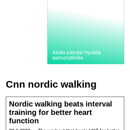
Aloita päiväsi hyvällä
aamurutiinilla
Cnn nordic walking
Nordic walking beats interval
training for better heart
function