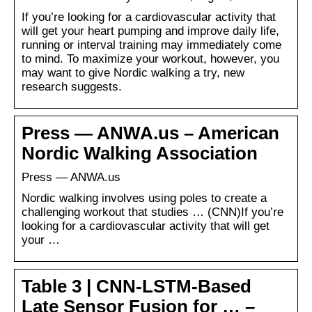
If you’re looking for a cardiovascular activity that
will get your heart pumping and improve daily life,
running or interval training may immediately come
to mind. To maximize your workout, however, you
may want to give Nordic walking a try, new
research suggests.
Press — ANWA.us – American
Nordic Walking Association
Press — ANWA.us
Nordic walking involves using poles to create a
challenging workout that studies … (CNN)If you’re
looking for a cardiovascular activity that will get
your …
Table 3 | CNN-LSTM-Based
Late Sensor Fusion for … –