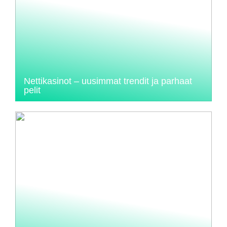
Nettikasinot – uusimmat trendit ja parhaat
pelit